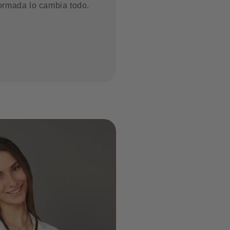
formada lo cambia todo.