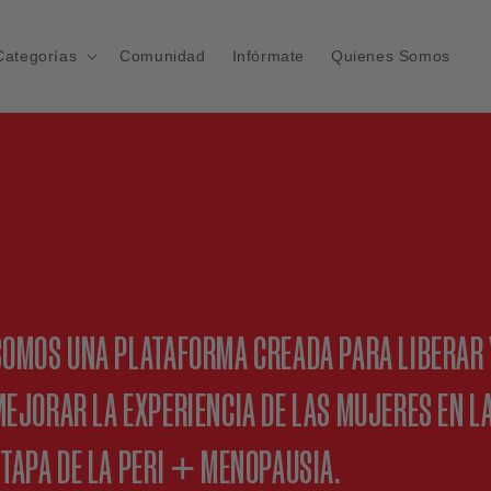
Categorías
Comunidad
Infórmate
Quienes Somos