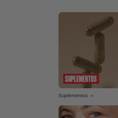
Suplementos